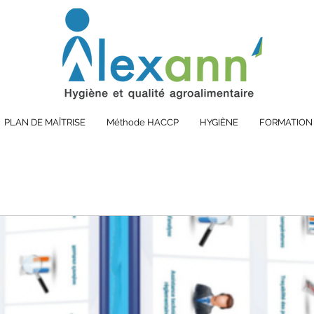
PLAN DE MAÎTRISE
Méthode HACCP
HYGIÈNE
FORMATION