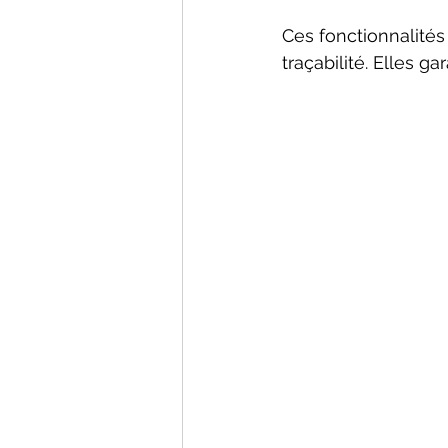
Ces fonctionnalités
traçabilité. Elles g