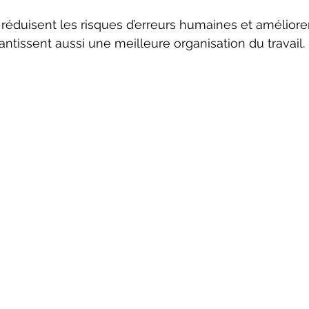
 réduisent les risques d’erreurs humaines et amélioren
arantissent aussi une meilleure organisation du travail.