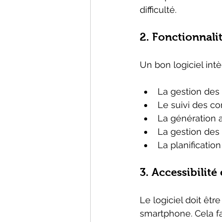
difficulté.
2. Fonctionnali
Un bon logiciel intè
La gestion des
Le suivi des co
La génération 
La gestion des
La planification
3. Accessibilité
Le logiciel doit être
smartphone. Cela fac