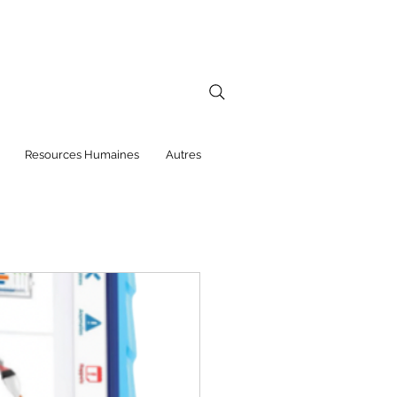
Resources Humaines
Autres