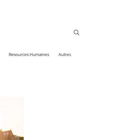
Resources Humaines
Autres