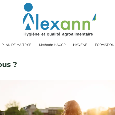
PLAN DE MAÎTRISE
Méthode HACCP
HYGIÈNE
FORMATION
ous ?