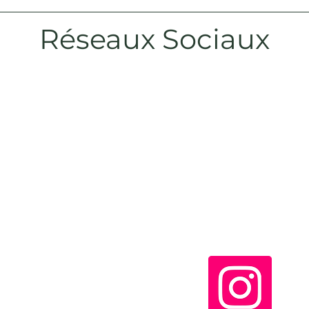
Réseaux Sociaux