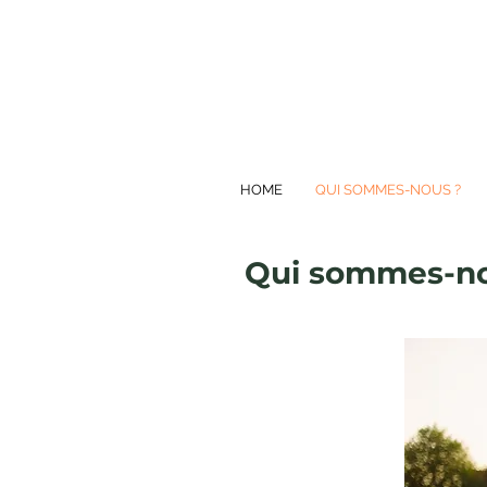
HOME
QUI SOMMES-NOUS ?
Qui sommes-n