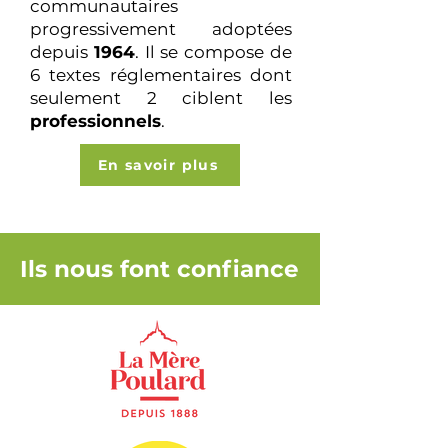
communautaires
progressivement adoptées
depuis
1964
. Il se compose de
6 textes réglementaires dont
seulement 2 ciblent les
professionnels
.
En savoir plus
Ils nous font confiance