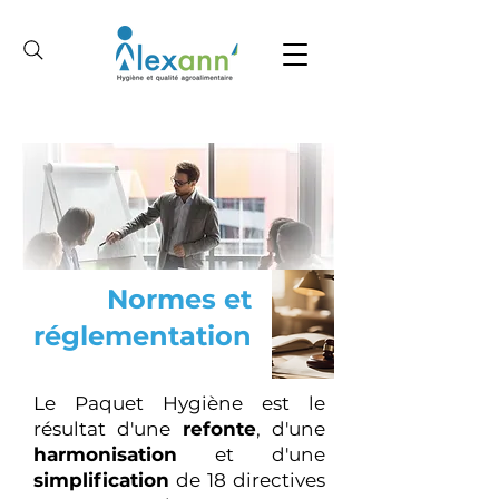
Normes et
réglementation
Le Paquet Hygiène est le
résultat d'une
refonte
, d'une
harmonisation
et d'une
simplification
de 18 directives