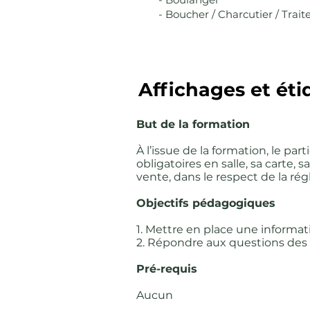
- Boucher / Charcutier / Trai
Affichages et éti
But de la formation
À l’issue de la formation, le par
obligatoires en salle, sa carte,
vente, dans le respect de la ré
Objectifs pédagogiques
1. Mettre en place une informat
2. Répondre aux questions des 
Pré-requis
Aucun