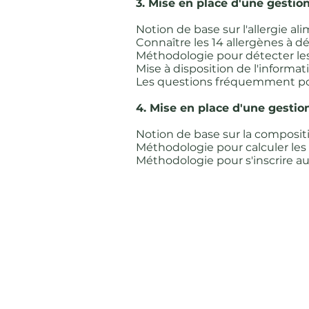
3. Mise en place d'une gestion
Notion de base sur l'allergie al
Connaître les 14 allergènes à dé
Méthodologie pour détecter le
Mise à disposition de l'informat
Les questions fréquemment pos
4. Mise en place d'une gestion
Notion de base sur la compositi
Méthodologie pour calculer les 
Méthodologie pour s'inscrire au