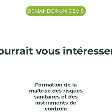
DEMANDER UN DEVIS
ourrait vous
intéresse
Formation de la
maîtrise des risques
sanitaires et des
instruments de
contrôle