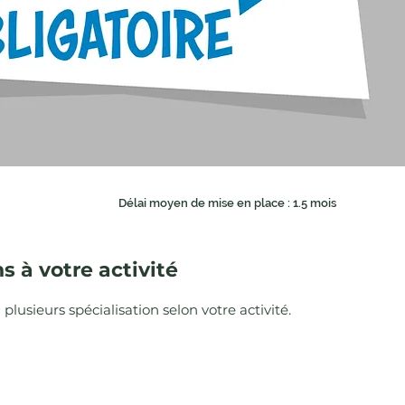
Délai moyen de mise en place : 1.5 mois
 à votre activité
plusieurs spécialisation selon votre activité.