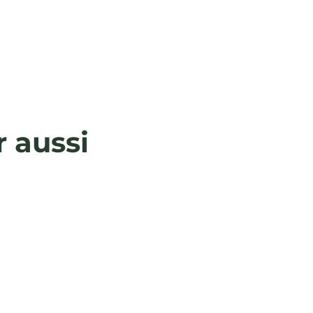
r aussi