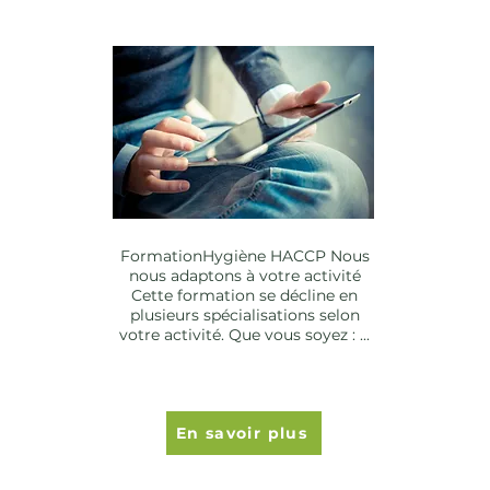
FormationHygiène HACCP Nous
nous adaptons à votre activité
Cette formation se décline en
plusieurs spécialisations selon
votre activité. Que vous soyez : ...
En savoir plus