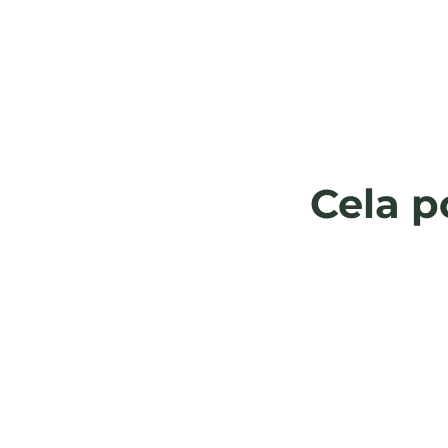
Cela p