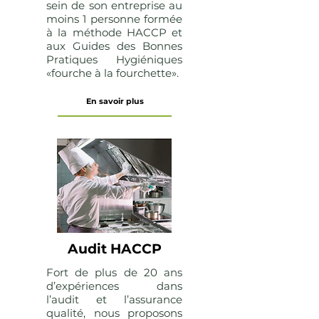
sein de son entreprise au
moins 1 personne formée
à la méthode HACCP et
aux Guides des Bonnes
Pratiques Hygiéniques
«fourche à la fourchette».
En savoir plus
Audit HACCP
Fort de plus de 20 ans
d’expériences dans
l’audit et l’assurance
qualité, nous proposons