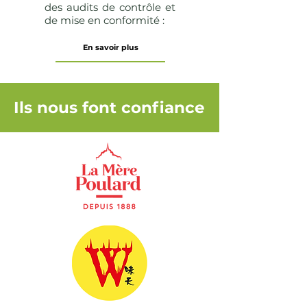
des audits de contrôle et
de mise en conformité :
En savoir plus
Ils nous font confiance